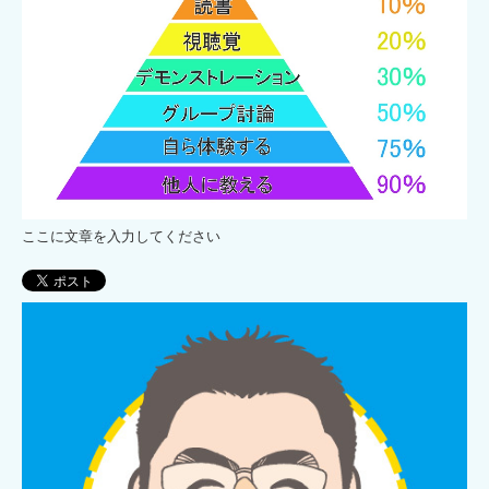
ここに文章を入力してください