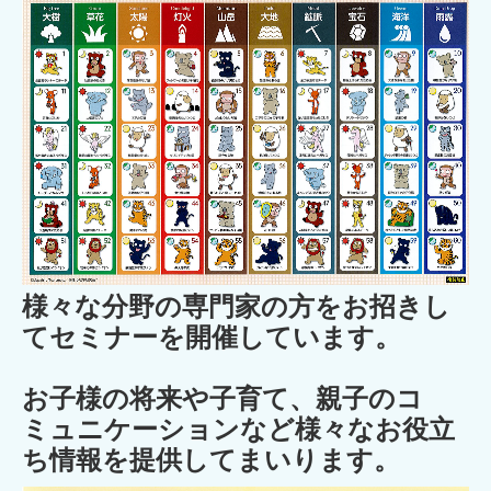
様々な分野の専門家の方をお招きし
てセミナーを開催しています。
お子様の将来や子育て、親子のコ
ミュニケーションなど様々なお役立
ち情報を提供してまいります。