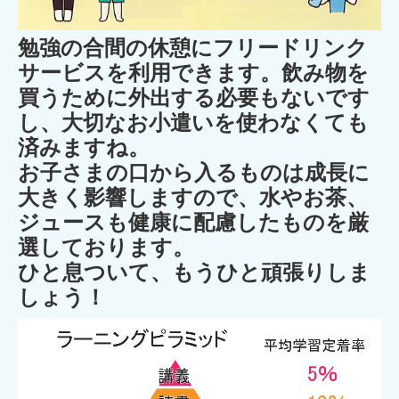
勉強の合間の休憩にフリードリンク
サービスを利用できます。飲み物を
買うために外出する必要もないです
し、大切なお小遣いを使わなくても
済みますね。
お子さまの口から入るものは成長に
大きく影響しますので、水やお茶、
ジュースも健康に配慮したものを厳
選しております。
ひと息ついて、もうひと頑張りしま
しょう！