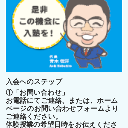
入会へのステップ
①「お問い合わせ」
お電話にてご連絡、または、ホーム
ページのお問い合わせフォームより
ご連絡ください。
体験授業の希望日時をお伝えくださ