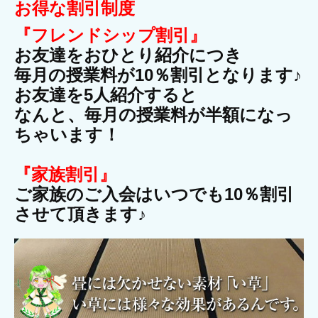
お得な割引制度
『フレンドシップ割引』
お友達をおひとり紹介につき
毎月の授業料が10％割引となります♪
お友達を5人紹介すると
なんと、毎月の授業料が半額になっ
ちゃいます！
『家族割引』
ご家族のご入会はいつでも10％割引
させて頂きます♪