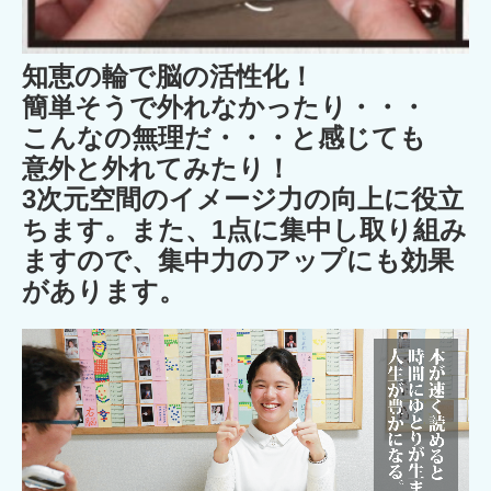
知恵の輪で脳の活性化！
簡単そうで外れなかったり・・・
こんなの無理だ・・・と感じても
意外と外れてみたり！
3次元空間のイメージ力の向上に役立
ちます。また、1点に集中し取り組み
ますので、集中力のアップにも効果
があります。