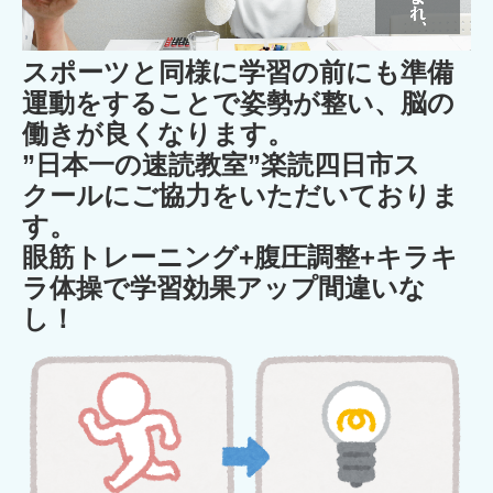
スポーツと同様に学習の前にも準備
運動をすることで姿勢が整い、脳の
働きが良くなります。
”日本一の速読教室”楽読四日市ス
クールにご協力をいただいておりま
す。
眼筋トレーニング+腹圧調整+キラキ
ラ体操で学習効果アップ間違いな
し！