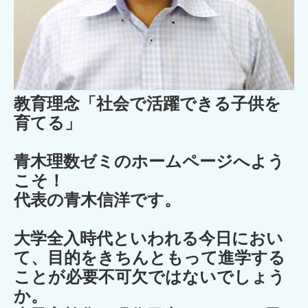
教育理念「社会で活躍できる子供を
育てる」
青木理数ゼミのホームページへよう
こそ！
代表の青木信洋です。
大学全入時代といわれる今日におい
て、目的をきちんともって進学する
ことが必要不可欠ではないでしょう
か。