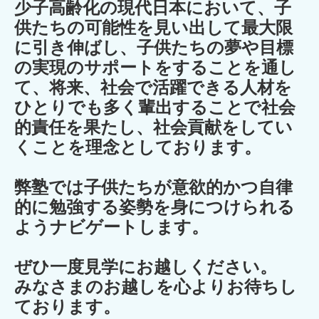
少子高齢化の現代日本において、子
供たちの可能性を見い出して最大限
に引き伸ばし、子供たちの夢や目標
の実現のサポートをすることを通し
て、将来、社会で活躍できる人材を
ひとりでも多く輩出することで社会
的責任を果たし、社会貢献をしてい
くことを理念としております。
弊塾では子供たちが意欲的かつ自律
的に勉強する姿勢を身につけられる
ようナビゲートします。
ぜひ一度見学にお越しください。
みなさまのお越しを心よりお待ちし
ております。