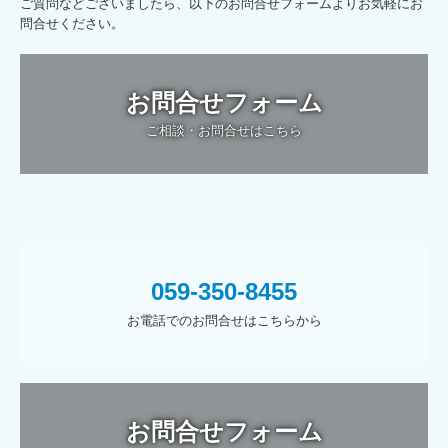
ご質問などございましたら、以下のお問合せフォームよりお気軽にお
問合せください。
お問合せフォーム
ご相談・お問合せはこちら
059-350-8455
お電話でのお問合せはこちらから
お問合せフォーム