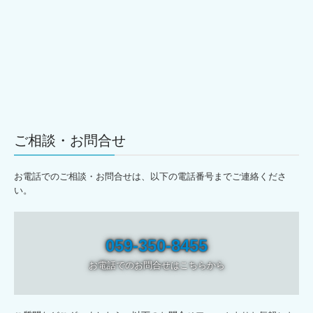
ご相談・お問合せ
お電話でのご相談・お問合せは、以下の電話番号までご連絡くださ
い。
059-350-8455
お電話でのお問合せはこちらから