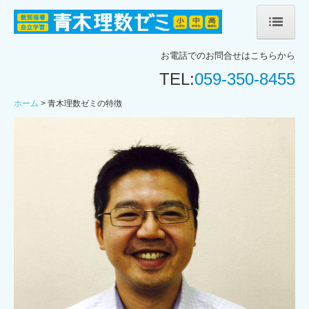
ホーム
お電話でのお問合せはこちらから
TEL:
059-350-8455
教室のご案内
ホーム
青木理数ゼミの特徴
青木理数ゼミの特徴
お知らせ
お問合せ
個人情報保護方針