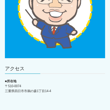
アクセス
■所在地
〒510-0074
三重県四日市市鵜の森1丁目14-4