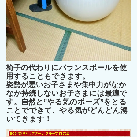
椅子の代わりにバランスボールを使
用することもできます。
姿勢が悪いお子さまや集中力がなか
なか持続しないお子さまには最適で
す。自然と”やる気のポーズ”をとる
ことでできて、やる気がどんどん湧
いてきます！