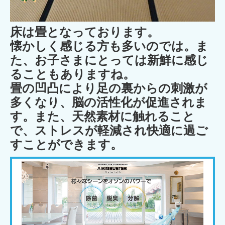
床は畳となっております。
懐かしく感じる方も多いのでは。ま
た、お子さまにとっては新鮮に感じ
ることもありますね。
畳の凹凸により足の裏からの刺激が
多くなり、脳の活性化が促進されま
す。また、天然素材に触れること
で、ストレスが軽減され快適に過ご
すことができます。