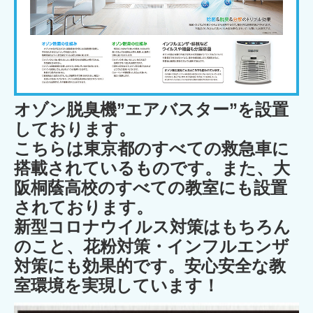
オゾン脱臭機”エアバスター”を設置
しております。
こちらは東京都のすべての救急車に
搭載されているものです。また、大
阪桐蔭高校のすべての教室にも設置
されております。
新型コロナウイルス対策はもちろん
のこと、花粉対策・インフルエンザ
対策にも効果的です。安心安全な教
室環境を実現しています！