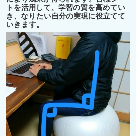
トを活用して、学習の質を高めてい
き、なりたい自分の実現に役立てて
いきます。